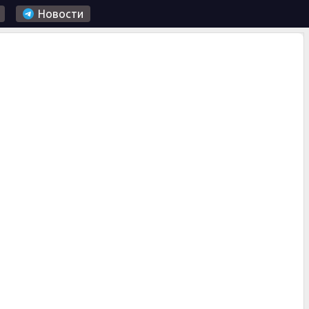
Новости