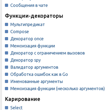
Сообщения в чате
Функции-декораторы
Мультипредикат
Compose
Декоратор once
Мемоизация функции
Декоратор с ограничением вызовов
Декоратор spy
Валидатор аргументов
Обработка ошибок как в Go
Именованные аргументы
Мемоизация функции (несколько аргументов)
Карирование
Select