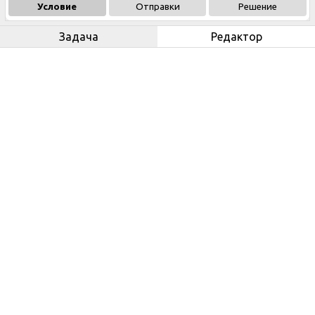
Условие
Отправки
Решение
Задача
Редактор