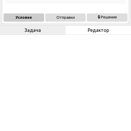
🔒 Решение
Условие
Отправки
Задача
Редактор