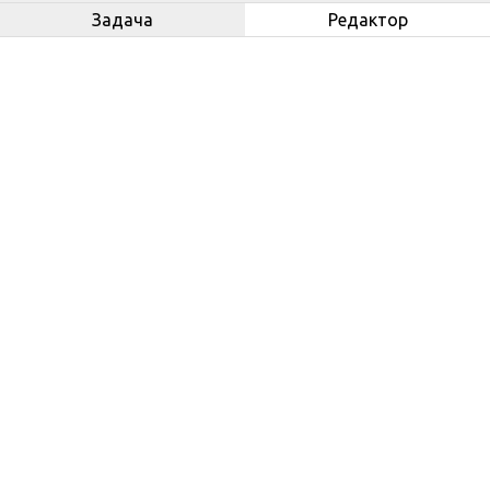
Задача
Редактор