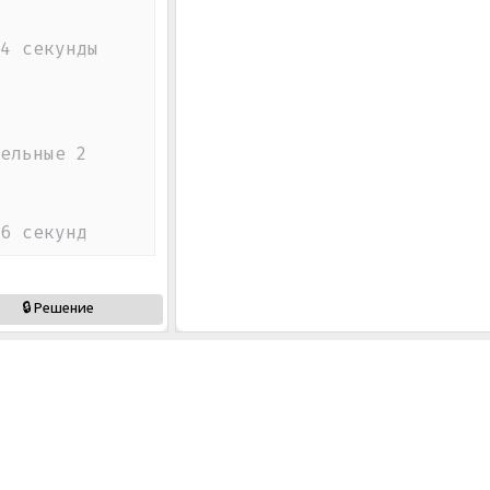
4 секунды
ельные 2 
6 секунд
🔒 Решение