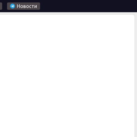
Новости