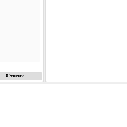
🔒 Решение