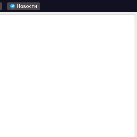
Новости